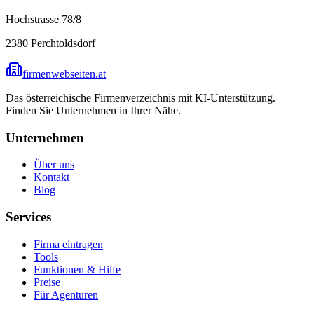
Hochstrasse 78/8
2380
Perchtoldsdorf
firmenwebseiten.at
Das österreichische Firmenverzeichnis mit KI-Unterstützung.
Finden Sie Unternehmen in Ihrer Nähe.
Unternehmen
Über uns
Kontakt
Blog
Services
Firma eintragen
Tools
Funktionen & Hilfe
Preise
Für Agenturen