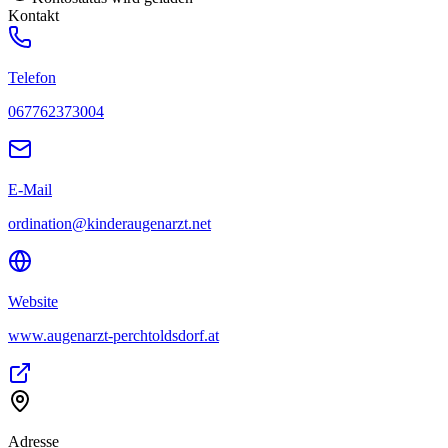
Kontakt
Telefon
067762373004
E-Mail
ordination@kinderaugenarzt.net
Website
www.augenarzt-perchtoldsdorf.at
Adresse