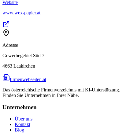
Website
www.wex-papier.at
Adresse
Gewerbegebiet Süd 7
4663
Laakirchen
firmenwebseiten.at
Das österreichische Firmenverzeichnis mit KI-Unterstützung.
Finden Sie Unternehmen in Ihrer Nähe.
Unternehmen
Über uns
Kontakt
Blog