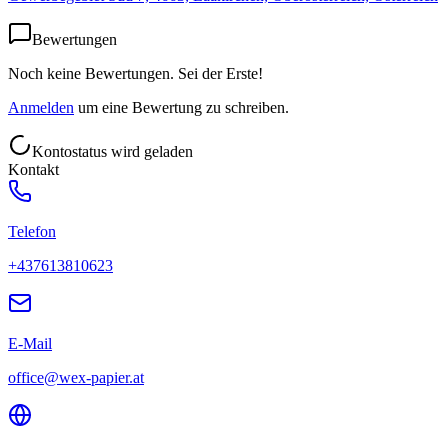
Bewertungen
Noch keine Bewertungen. Sei der Erste!
Anmelden
um eine Bewertung zu schreiben.
Kontostatus wird geladen
Kontakt
Telefon
+437613810623
E-Mail
office@wex-papier.at