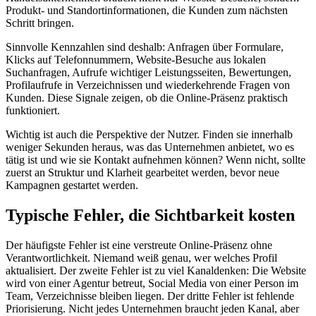
Produkt- und Standortinformationen, die Kunden zum nächsten
Schritt bringen.
Sinnvolle Kennzahlen sind deshalb: Anfragen über Formulare,
Klicks auf Telefonnummern, Website-Besuche aus lokalen
Suchanfragen, Aufrufe wichtiger Leistungsseiten, Bewertungen,
Profilaufrufe in Verzeichnissen und wiederkehrende Fragen von
Kunden. Diese Signale zeigen, ob die Online-Präsenz praktisch
funktioniert.
Wichtig ist auch die Perspektive der Nutzer. Finden sie innerhalb
weniger Sekunden heraus, was das Unternehmen anbietet, wo es
tätig ist und wie sie Kontakt aufnehmen können? Wenn nicht, sollte
zuerst an Struktur und Klarheit gearbeitet werden, bevor neue
Kampagnen gestartet werden.
Typische Fehler, die Sichtbarkeit kosten
Der häufigste Fehler ist eine verstreute Online-Präsenz ohne
Verantwortlichkeit. Niemand weiß genau, wer welches Profil
aktualisiert. Der zweite Fehler ist zu viel Kanaldenken: Die Website
wird von einer Agentur betreut, Social Media von einer Person im
Team, Verzeichnisse bleiben liegen. Der dritte Fehler ist fehlende
Priorisierung. Nicht jedes Unternehmen braucht jeden Kanal, aber