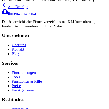
Alle Beiträge
firmenwebseiten.at
Das österreichische Firmenverzeichnis mit KI-Unterstützung.
Finden Sie Unternehmen in Ihrer Nähe.
Unternehmen
Über uns
Kontakt
Blog
Services
Firma eintragen
Tools
Funktionen & Hilfe
Preise
Für Agenturen
Rechtliches
Impressum