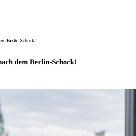
dem Berlin-Schock!
 nach dem Berlin-Schock!