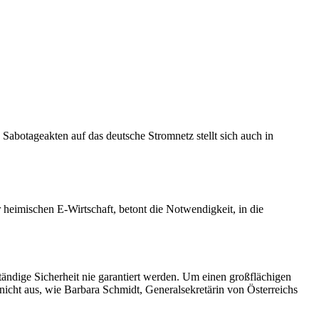
Sabotageakten auf das deutsche Stromnetz stellt sich auch in
r heimischen E-Wirtschaft, betont die Notwendigkeit, in die
tändige Sicherheit nie garantiert werden. Um einen großflächigen
 nicht aus, wie Barbara Schmidt, Generalsekretärin von Österreichs