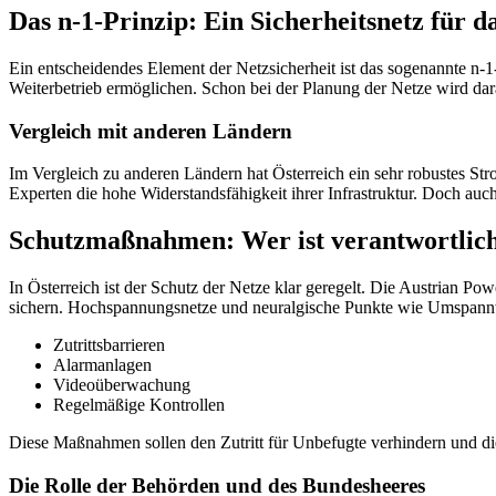
Das n-1-Prinzip: Ein Sicherheitsnetz für 
Ein entscheidendes Element der Netzsicherheit ist das sogenannte n-
Weiterbetrieb ermöglichen. Schon bei der Planung der Netze wird dar
Vergleich mit anderen Ländern
Im Vergleich zu anderen Ländern hat Österreich ein sehr robustes St
Experten die hohe Widerstandsfähigkeit ihrer Infrastruktur. Doch a
Schutzmaßnahmen: Wer ist verantwortlic
In Österreich ist der Schutz der Netze klar geregelt. Die Austrian Po
sichern. Hochspannungsnetze und neuralgische Punkte wie Umspann
Zutrittsbarrieren
Alarmanlagen
Videoüberwachung
Regelmäßige Kontrollen
Diese Maßnahmen sollen den Zutritt für Unbefugte verhindern und d
Die Rolle der Behörden und des Bundesheeres