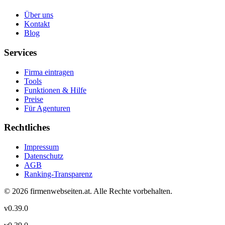
Über uns
Kontakt
Blog
Services
Firma eintragen
Tools
Funktionen & Hilfe
Preise
Für Agenturen
Rechtliches
Impressum
Datenschutz
AGB
Ranking-Transparenz
©
2026
firmenwebseiten.at
. Alle Rechte vorbehalten.
v
0.39.0