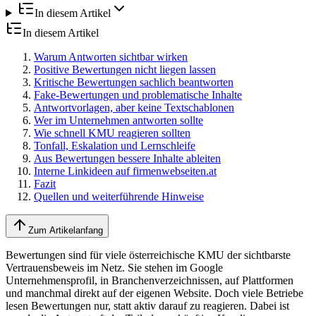
In diesem Artikel
In diesem Artikel
Warum Antworten sichtbar wirken
Positive Bewertungen nicht liegen lassen
Kritische Bewertungen sachlich beantworten
Fake-Bewertungen und problematische Inhalte
Antwortvorlagen, aber keine Textschablonen
Wer im Unternehmen antworten sollte
Wie schnell KMU reagieren sollten
Tonfall, Eskalation und Lernschleife
Aus Bewertungen bessere Inhalte ableiten
Interne Linkideen auf firmenwebseiten.at
Fazit
Quellen und weiterführende Hinweise
Zum Artikelanfang
Bewertungen sind für viele österreichische KMU der sichtbarste
Vertrauensbeweis im Netz. Sie stehen im Google
Unternehmensprofil, in Branchenverzeichnissen, auf Plattformen
und manchmal direkt auf der eigenen Website. Doch viele Betriebe
lesen Bewertungen nur, statt aktiv darauf zu reagieren. Dabei ist