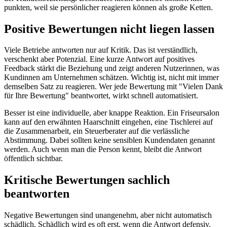
punkten, weil sie persönlicher reagieren können als große Ketten.
Positive Bewertungen nicht liegen lassen
Viele Betriebe antworten nur auf Kritik. Das ist verständlich,
verschenkt aber Potenzial. Eine kurze Antwort auf positives
Feedback stärkt die Beziehung und zeigt anderen Nutzerinnen, was
Kundinnen am Unternehmen schätzen. Wichtig ist, nicht mit immer
demselben Satz zu reagieren. Wer jede Bewertung mit "Vielen Dank
für Ihre Bewertung" beantwortet, wirkt schnell automatisiert.
Besser ist eine individuelle, aber knappe Reaktion. Ein Friseursalon
kann auf den erwähnten Haarschnitt eingehen, eine Tischlerei auf
die Zusammenarbeit, ein Steuerberater auf die verlässliche
Abstimmung. Dabei sollten keine sensiblen Kundendaten genannt
werden. Auch wenn man die Person kennt, bleibt die Antwort
öffentlich sichtbar.
Kritische Bewertungen sachlich
beantworten
Negative Bewertungen sind unangenehm, aber nicht automatisch
schädlich. Schädlich wird es oft erst, wenn die Antwort defensiv,