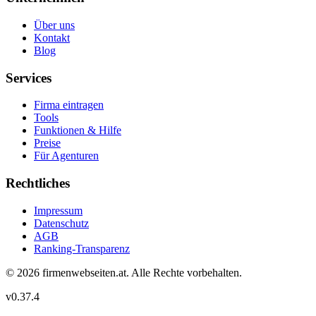
Über uns
Kontakt
Blog
Services
Firma eintragen
Tools
Funktionen & Hilfe
Preise
Für Agenturen
Rechtliches
Impressum
Datenschutz
AGB
Ranking-Transparenz
©
2026
firmenwebseiten.at
. Alle Rechte vorbehalten.
v
0.37.4