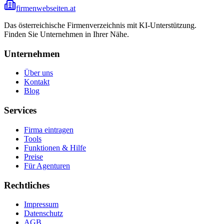
firmenwebseiten.at
Das österreichische Firmenverzeichnis mit KI-Unterstützung.
Finden Sie Unternehmen in Ihrer Nähe.
Unternehmen
Über uns
Kontakt
Blog
Services
Firma eintragen
Tools
Funktionen & Hilfe
Preise
Für Agenturen
Rechtliches
Impressum
Datenschutz
AGB