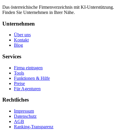
Das österreichische Firmenverzeichnis mit KI-Unterstützung.
Finden Sie Unternehmen in Ihrer Nähe.
Unternehmen
Über uns
Kontakt
Blog
Services
Firma eintragen
Tools
Funktionen & Hilfe
Preise
Für Agenturen
Rechtliches
Impressum
Datenschutz
AGB
Ranking-Transparenz