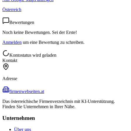
Österreich
Bewertungen
Noch keine Bewertungen. Sei der Erste!
Anmelden
um eine Bewertung zu schreiben.
Kontostatus wird geladen
Kontakt
Adresse
firmenwebseiten.at
Das österreichische Firmenverzeichnis mit KI-Unterstützung.
Finden Sie Unternehmen in Ihrer Nähe.
Unternehmen
Über uns