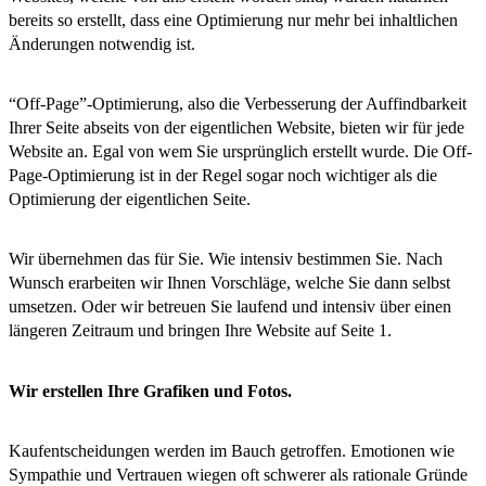
bereits so erstellt, dass eine Optimierung nur mehr bei inhaltlichen
Änderungen notwendig ist.
“Off-Page”-Optimierung, also die Verbesserung der Auffindbarkeit
Ihrer Seite abseits von der eigentlichen Website, bieten wir für jede
Website an. Egal von wem Sie ursprünglich erstellt wurde. Die Off-
Page-Optimierung ist in der Regel sogar noch wichtiger als die
Optimierung der eigentlichen Seite.
Wir übernehmen das für Sie. Wie intensiv bestimmen Sie. Nach
Wunsch erarbeiten wir Ihnen Vorschläge, welche Sie dann selbst
umsetzen. Oder wir betreuen Sie laufend und intensiv über einen
längeren Zeitraum und bringen Ihre Website auf Seite 1.
Wir erstellen Ihre Grafiken und Fotos.
Kaufentscheidungen werden im Bauch getroffen. Emotionen wie
Sympathie und Vertrauen wiegen oft schwerer als rationale Gründe