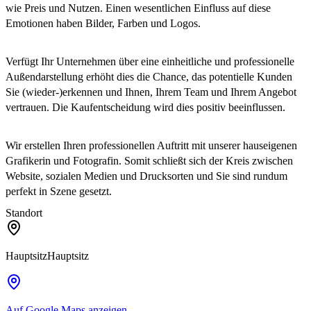
wie Preis und Nutzen. Einen wesentlichen Einfluss auf diese
Emotionen haben Bilder, Farben und Logos.
Verfügt Ihr Unternehmen über eine einheitliche und professionelle
Außendarstellung erhöht dies die Chance, das potentielle Kunden
Sie (wieder-)erkennen und Ihnen, Ihrem Team und Ihrem Angebot
vertrauen. Die Kaufentscheidung wird dies positiv beeinflussen.
Wir erstellen Ihren professionellen Auftritt mit unserer hauseigenen
Grafikerin und Fotografin. Somit schließt sich der Kreis zwischen
Website, sozialen Medien und Drucksorten und Sie sind rundum
perfekt in Szene gesetzt.
Standort
Hauptsitz
Hauptsitz
Auf Google Maps anzeigen