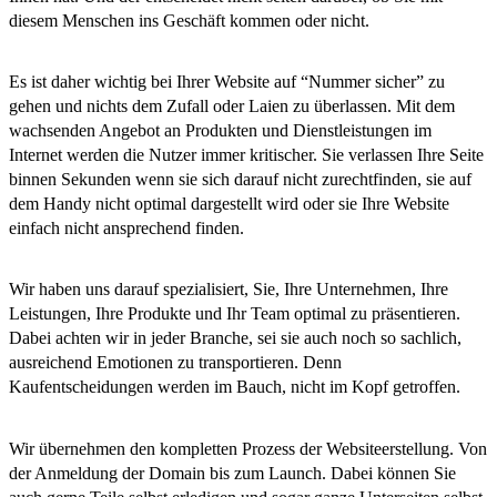
diesem Menschen ins Geschäft kommen oder nicht.
Es ist daher wichtig bei Ihrer Website auf “Nummer sicher” zu
gehen und nichts dem Zufall oder Laien zu überlassen. Mit dem
wachsenden Angebot an Produkten und Dienstleistungen im
Internet werden die Nutzer immer kritischer. Sie verlassen Ihre Seite
binnen Sekunden wenn sie sich darauf nicht zurechtfinden, sie auf
dem Handy nicht optimal dargestellt wird oder sie Ihre Website
einfach nicht ansprechend finden.
Wir haben uns darauf spezialisiert, Sie, Ihre Unternehmen, Ihre
Leistungen, Ihre Produkte und Ihr Team optimal zu präsentieren.
Dabei achten wir in jeder Branche, sei sie auch noch so sachlich,
ausreichend Emotionen zu transportieren. Denn
Kaufentscheidungen werden im Bauch, nicht im Kopf getroffen.
Wir übernehmen den kompletten Prozess der Websiteerstellung. Von
der Anmeldung der Domain bis zum Launch. Dabei können Sie