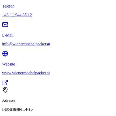
Telefon
+43 (1) 944 85 12
E-Mail
info@wienermoebelpacker.at
Website
www.wienermoebelpacker.at
Adresse
Felberstraße 14-16