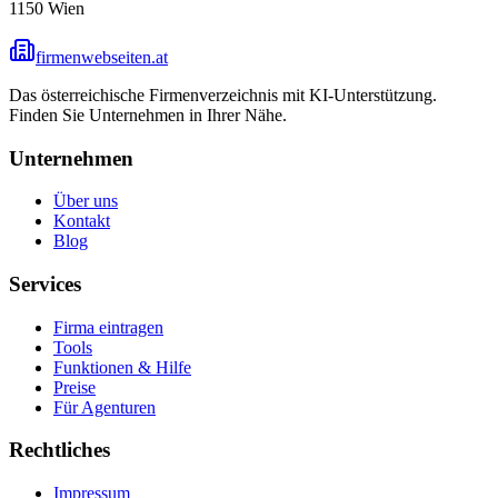
1150
Wien
firmenwebseiten.at
Das österreichische Firmenverzeichnis mit KI-Unterstützung.
Finden Sie Unternehmen in Ihrer Nähe.
Unternehmen
Über uns
Kontakt
Blog
Services
Firma eintragen
Tools
Funktionen & Hilfe
Preise
Für Agenturen
Rechtliches
Impressum