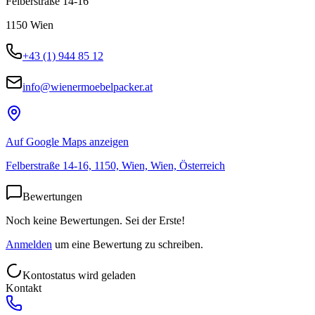
Felberstraße 14-16
1150
Wien
+43 (1) 944 85 12
info@wienermoebelpacker.at
Auf Google Maps anzeigen
Felberstraße 14-16, 1150, Wien, Wien, Österreich
Bewertungen
Noch keine Bewertungen. Sei der Erste!
Anmelden
um eine Bewertung zu schreiben.
Kontostatus wird geladen
Kontakt