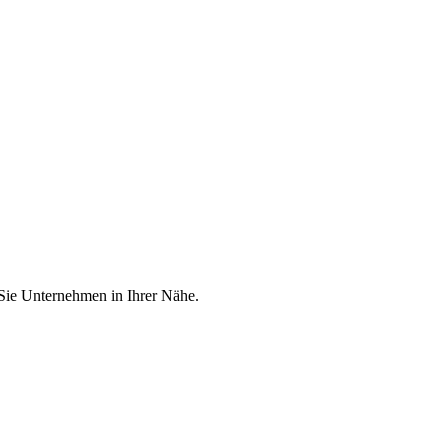
 Sie Unternehmen in Ihrer Nähe.