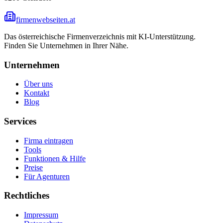
firmenwebseiten.at
Das österreichische Firmenverzeichnis mit KI-Unterstützung.
Finden Sie Unternehmen in Ihrer Nähe.
Unternehmen
Über uns
Kontakt
Blog
Services
Firma eintragen
Tools
Funktionen & Hilfe
Preise
Für Agenturen
Rechtliches
Impressum