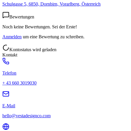
Schulgasse 5, 6850, Dornbirn, Vorarlberg, Österreich
Bewertungen
Noch keine Bewertungen. Sei der Erste!
Anmelden
um eine Bewertung zu schreiben.
Kontostatus wird geladen
Kontakt
Telefon
+ 43 660 3019030
E-Mail
hello@vestadesignco.com