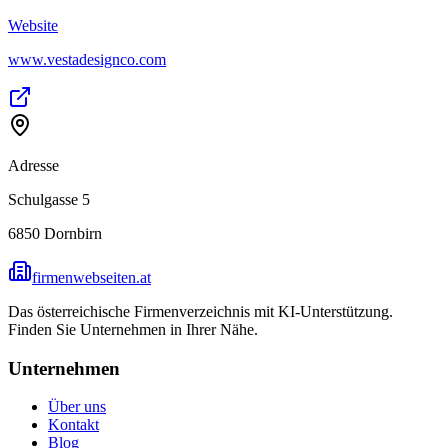
Website
www.vestadesignco.com
Adresse
Schulgasse 5
6850
Dornbirn
firmenwebseiten.at
Das österreichische Firmenverzeichnis mit KI-Unterstützung.
Finden Sie Unternehmen in Ihrer Nähe.
Unternehmen
Über uns
Kontakt
Blog