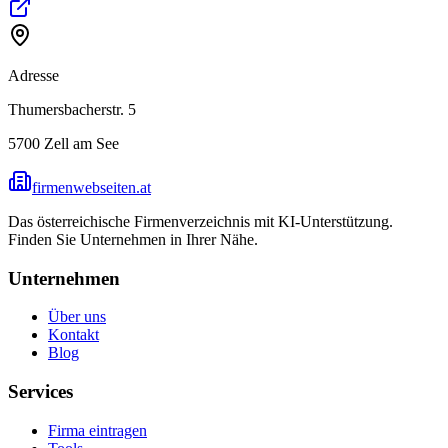
Adresse
Thumersbacherstr. 5
5700
Zell am See
firmenwebseiten.at
Das österreichische Firmenverzeichnis mit KI-Unterstützung.
Finden Sie Unternehmen in Ihrer Nähe.
Unternehmen
Über uns
Kontakt
Blog
Services
Firma eintragen