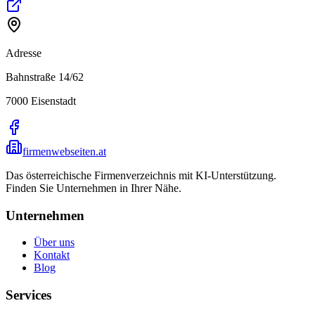
Adresse
Bahnstraße 14/62
7000
Eisenstadt
firmenwebseiten.at
Das österreichische Firmenverzeichnis mit KI-Unterstützung.
Finden Sie Unternehmen in Ihrer Nähe.
Unternehmen
Über uns
Kontakt
Blog
Services