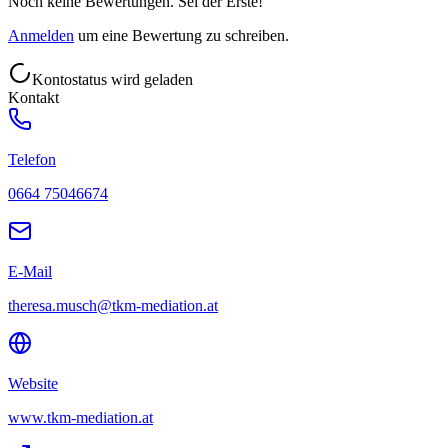
Noch keine Bewertungen. Sei der Erste!
Anmelden
um eine Bewertung zu schreiben.
Kontostatus wird geladen
Kontakt
Telefon
0664 75046674
E-Mail
theresa.musch@tkm-mediation.at
Website
www.tkm-mediation.at