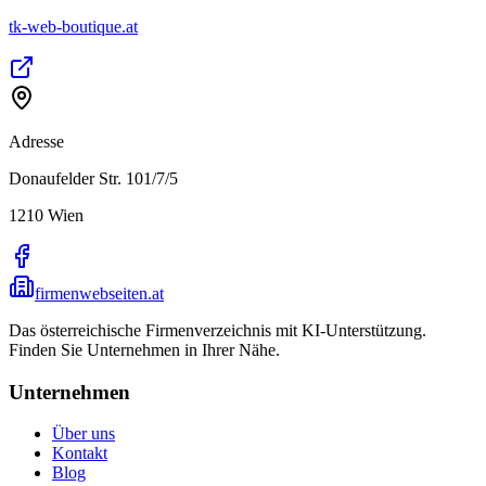
tk-web-boutique.at
Adresse
Donaufelder Str. 101/7/5
1210
Wien
firmenwebseiten.at
Das österreichische Firmenverzeichnis mit KI-Unterstützung.
Finden Sie Unternehmen in Ihrer Nähe.
Unternehmen
Über uns
Kontakt
Blog