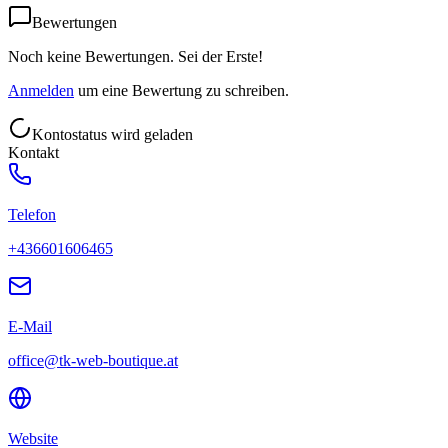
Bewertungen
Noch keine Bewertungen. Sei der Erste!
Anmelden
um eine Bewertung zu schreiben.
Kontostatus wird geladen
Kontakt
Telefon
+436601606465
E-Mail
office@tk-web-boutique.at
Website