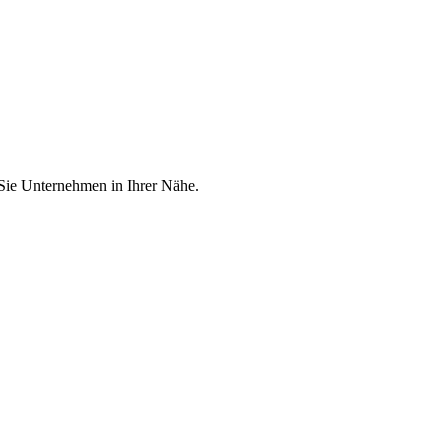
 Sie Unternehmen in Ihrer Nähe.