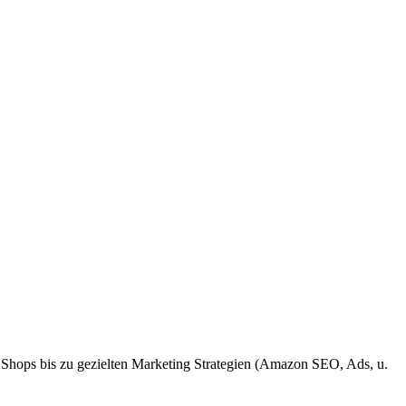
 Shops bis zu gezielten Marketing Strategien (Amazon SEO, Ads, u.