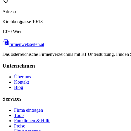
Adresse
Kirchberggasse 10/18
1070
Wien
firmenwebseiten.at
Das österreichische Firmenverzeichnis mit KI-Unterstützung. Finden
Unternehmen
Über uns
Kontakt
Blog
Services
Firma eintragen
Tools
Funktionen & Hilfe
Preise