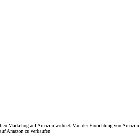
gischen Marketing auf Amazon widmet. Von der Einrichtung von Amazon
h auf Amazon zu verkaufen.