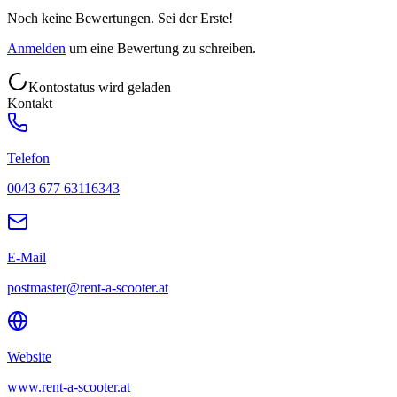
Noch keine Bewertungen. Sei der Erste!
Anmelden
um eine Bewertung zu schreiben.
Kontostatus wird geladen
Kontakt
Telefon
0043 677 63116343
E-Mail
postmaster@rent-a-scooter.at
Website
www.rent-a-scooter.at