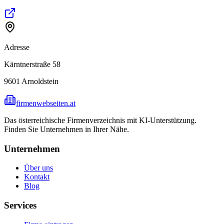
Adresse
Kärntnerstraße 58
9601
Arnoldstein
firmenwebseiten.at
Das österreichische Firmenverzeichnis mit KI-Unterstützung.
Finden Sie Unternehmen in Ihrer Nähe.
Unternehmen
Über uns
Kontakt
Blog
Services