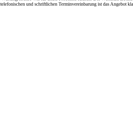
 telefonischen und schriftlichen Terminvereinbarung ist das Angebot 