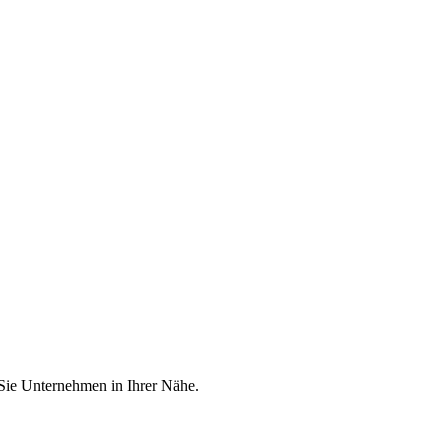
 Sie Unternehmen in Ihrer Nähe.