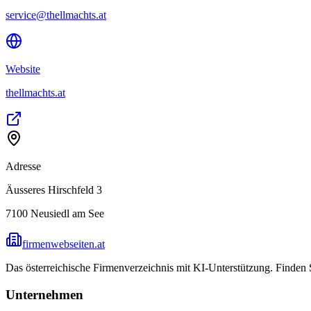
service@thellmachts.at
Website
thellmachts.at
Adresse
Äusseres Hirschfeld 3
7100
Neusiedl am See
firmenwebseiten.at
Das österreichische Firmenverzeichnis mit KI-Unterstützung. Finden
Unternehmen