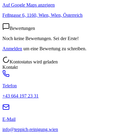
Auf Google Maps anzeigen
Feßtgasse 6, 1160, Wien, Wien, Österreich
Bewertungen
Noch keine Bewertungen. Sei der Erste!
Anmelden
um eine Bewertung zu schreiben.
Kontostatus wird geladen
Kontakt
Telefon
+43 664 197 23 31
E-Mail
info@teppich-reinigung.wien