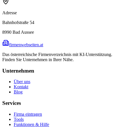
Adresse
Bahnhofstraße 54
8990
Bad Aussee
firmenwebseiten.at
Das österreichische Firmenverzeichnis mit KI-Unterstützung.
Finden Sie Unternehmen in Ihrer Nähe.
Unternehmen
Über uns
Kontakt
Blog
Services
Firma eintragen
Tools
Funktionen & Hilfe