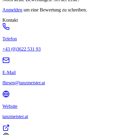
Anmelden
um eine Bewertung zu schreiben.
Kontakt
Telefon
+43 (0)3622 531 93
E-Mail
fliesen@tanzmeister.at
Website
tanzmeister.at