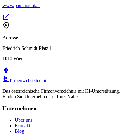
www.paulanadal.at
Adresse
Friedrich-Schmidt-Platz 1
1010
Wien
firmenwebseiten.at
Das österreichische Firmenverzeichnis mit KI-Unterstützung.
Finden Sie Unternehmen in Ihrer Nähe.
Unternehmen
Über uns
Kontakt
Blog