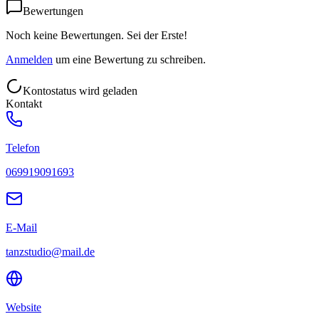
Bewertungen
Noch keine Bewertungen. Sei der Erste!
Anmelden
um eine Bewertung zu schreiben.
Kontostatus wird geladen
Kontakt
Telefon
069919091693
E-Mail
tanzstudio@mail.de
Website