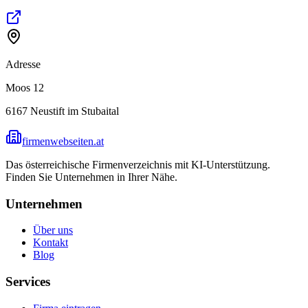
Adresse
Moos 12
6167
Neustift im Stubaital
firmenwebseiten.at
Das österreichische Firmenverzeichnis mit KI-Unterstützung.
Finden Sie Unternehmen in Ihrer Nähe.
Unternehmen
Über uns
Kontakt
Blog
Services