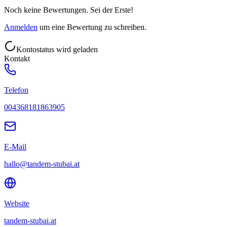
Noch keine Bewertungen. Sei der Erste!
Anmelden
um eine Bewertung zu schreiben.
Kontostatus wird geladen
Kontakt
Telefon
004368181863905
E-Mail
hallo@tandem-stubai.at
Website
tandem-stubai.at