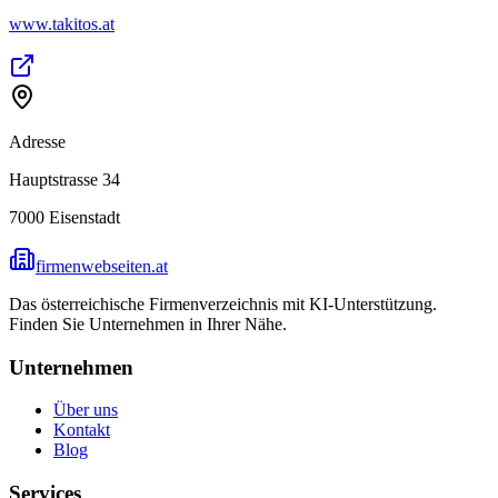
www.takitos.at
Adresse
Hauptstrasse 34
7000
Eisenstadt
firmenwebseiten.at
Das österreichische Firmenverzeichnis mit KI-Unterstützung.
Finden Sie Unternehmen in Ihrer Nähe.
Unternehmen
Über uns
Kontakt
Blog
Services