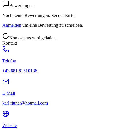
Bewertungen
Noch keine Bewertungen. Sei der Erste!
Anmelden
um eine Bewertung zu schreiben.
Kontostatus wird geladen
Kontakt
Telefon
+43 681 81510136
E-Mail
karl.rittner@hotmail.com
Website