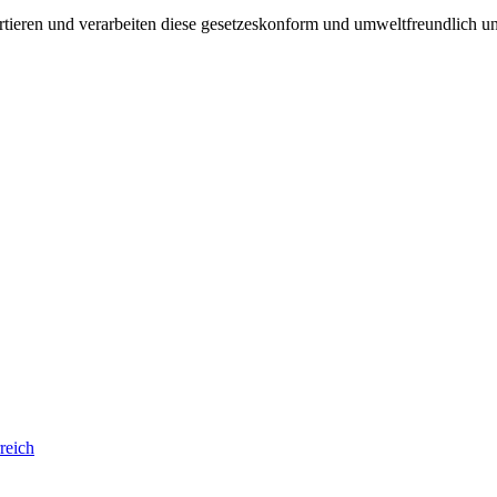
ortieren und verarbeiten diese gesetzeskonform und umweltfreundlich 
reich