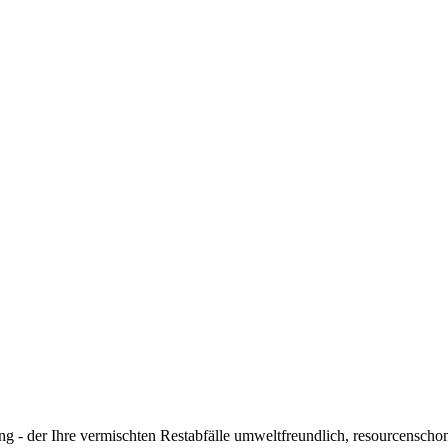
ung - der Ihre vermischten Restabfälle umweltfreundlich, resourcensc