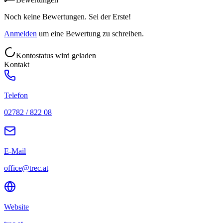
Noch keine Bewertungen. Sei der Erste!
Anmelden
um eine Bewertung zu schreiben.
Kontostatus wird geladen
Kontakt
Telefon
02782 / 822 08
E-Mail
office@trec.at
Website