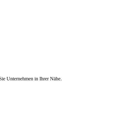
 Sie Unternehmen in Ihrer Nähe.