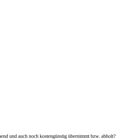
honend und auch noch kostengünstig übernimmt bzw. abholt?