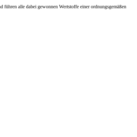
und führen alle dabei gewonnen Wertstoffe einer ordnungsgemäßen