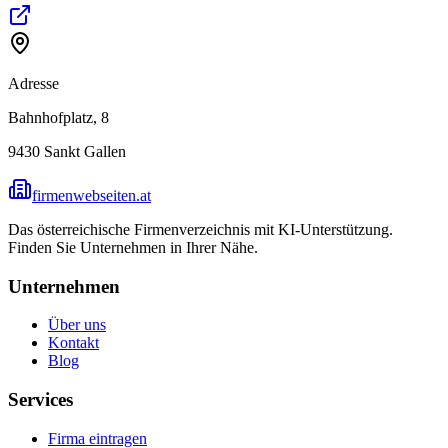
Adresse
Bahnhofplatz, 8
9430
Sankt Gallen
firmenwebseiten.at
Das österreichische Firmenverzeichnis mit KI-Unterstützung.
Finden Sie Unternehmen in Ihrer Nähe.
Unternehmen
Über uns
Kontakt
Blog
Services
Firma eintragen