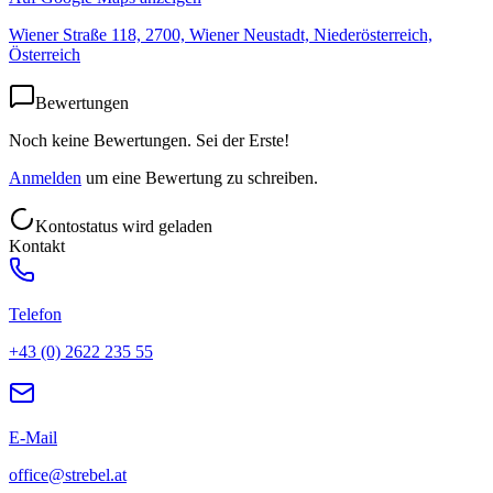
Wiener Straße 118, 2700, Wiener Neustadt, Niederösterreich,
Österreich
Bewertungen
Noch keine Bewertungen. Sei der Erste!
Anmelden
um eine Bewertung zu schreiben.
Kontostatus wird geladen
Kontakt
Telefon
+43 (0) 2622 235 55
E-Mail
office@strebel.at