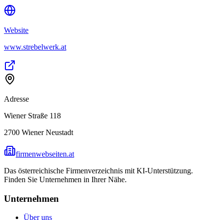
Website
www.strebelwerk.at
Adresse
Wiener Straße 118
2700
Wiener Neustadt
firmenwebseiten.at
Das österreichische Firmenverzeichnis mit KI-Unterstützung.
Finden Sie Unternehmen in Ihrer Nähe.
Unternehmen
Über uns