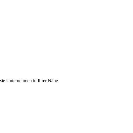
 Sie Unternehmen in Ihrer Nähe.