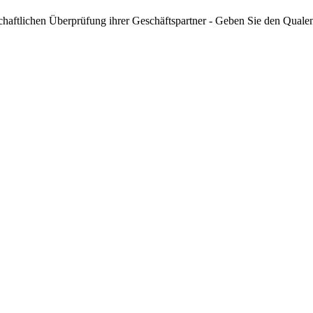
schaftlichen Überprüfung ihrer Geschäftspartner - Geben Sie den Qual