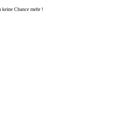
en keine Chance mehr !