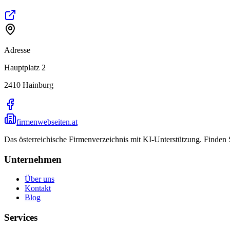
Adresse
Hauptplatz 2
2410
Hainburg
firmenwebseiten.at
Das österreichische Firmenverzeichnis mit KI-Unterstützung. Finden
Unternehmen
Über uns
Kontakt
Blog
Services