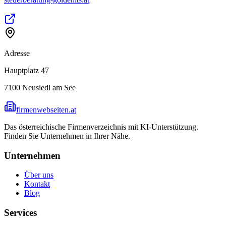
Adresse
Hauptplatz 47
7100
Neusiedl am See
firmenwebseiten.at
Das österreichische Firmenverzeichnis mit KI-Unterstützung.
Finden Sie Unternehmen in Ihrer Nähe.
Unternehmen
Über uns
Kontakt
Blog
Services