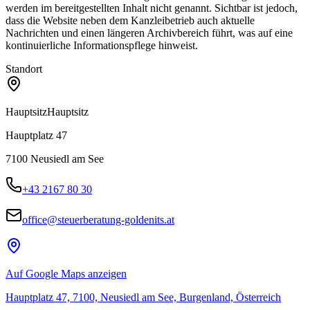
werden im bereitgestellten Inhalt nicht genannt. Sichtbar ist jedoch,
dass die Website neben dem Kanzleibetrieb auch aktuelle
Nachrichten und einen längeren Archivbereich führt, was auf eine
kontinuierliche Informationspflege hinweist.
Standort
Hauptsitz
Hauptsitz
Hauptplatz 47
7100
Neusiedl am See
+43 2167 80 30
office@steuerberatung-goldenits.at
Auf Google Maps anzeigen
Hauptplatz 47, 7100, Neusiedl am See, Burgenland, Österreich