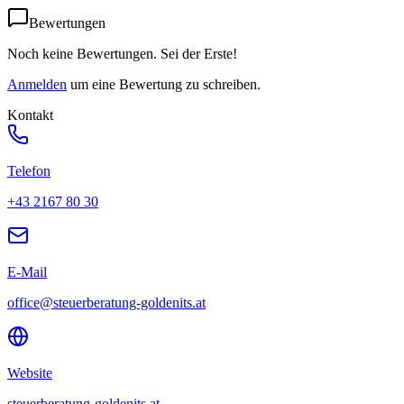
Bewertungen
Noch keine Bewertungen. Sei der Erste!
Anmelden
um eine Bewertung zu schreiben.
Kontakt
Telefon
+43 2167 80 30
E-Mail
office@steuerberatung-goldenits.at
Website
steuerberatung-goldenits.at