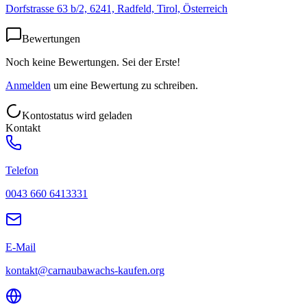
Dorfstrasse 63 b/2, 6241, Radfeld, Tirol, Österreich
Bewertungen
Noch keine Bewertungen. Sei der Erste!
Anmelden
um eine Bewertung zu schreiben.
Kontostatus wird geladen
Kontakt
Telefon
0043 660 6413331
E-Mail
kontakt@carnaubawachs-kaufen.org