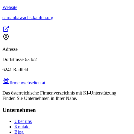
Website
carnaubawachs-kaufen.org
Adresse
Dorfstrasse 63 b/2
6241
Radfeld
firmenwebseiten.at
Das österreichische Firmenverzeichnis mit KI-Unterstützung.
Finden Sie Unternehmen in Ihrer Nähe.
Unternehmen
Über uns
Kontakt
Blog