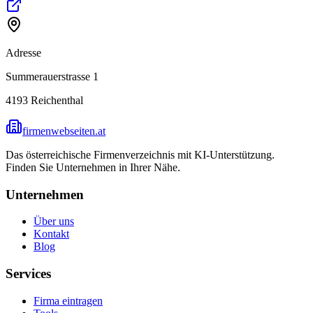
Adresse
Summerauerstrasse 1
4193
Reichenthal
firmenwebseiten.at
Das österreichische Firmenverzeichnis mit KI-Unterstützung.
Finden Sie Unternehmen in Ihrer Nähe.
Unternehmen
Über uns
Kontakt
Blog
Services
Firma eintragen