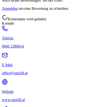
Noch keine Bewertungen. Sei der Erste!
Anmelden
um eine Bewertung zu schreiben.
Kontostatus wird geladen
Kontakt
Telefon
0660 2386014
E-Mail
office@spot28.at
Website
www.spot28.at