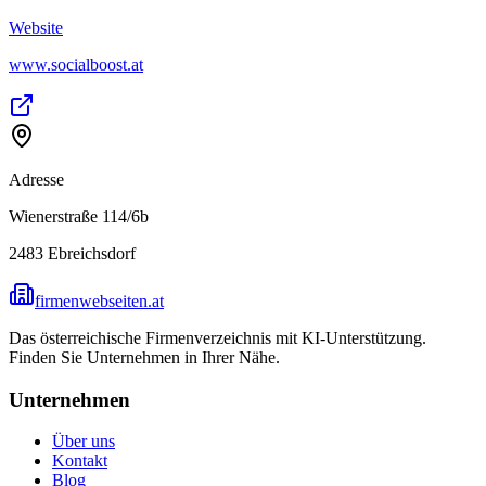
Website
www.socialboost.at
Adresse
Wienerstraße 114/6b
2483
Ebreichsdorf
firmenwebseiten.at
Das österreichische Firmenverzeichnis mit KI-Unterstützung.
Finden Sie Unternehmen in Ihrer Nähe.
Unternehmen
Über uns
Kontakt
Blog