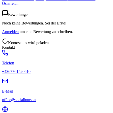
Österreich
Bewertungen
Noch keine Bewertungen. Sei der Erste!
Anmelden
um eine Bewertung zu schreiben.
Kontostatus wird geladen
Kontakt
Telefon
+4367761520610
E-Mail
office@socialboost.at