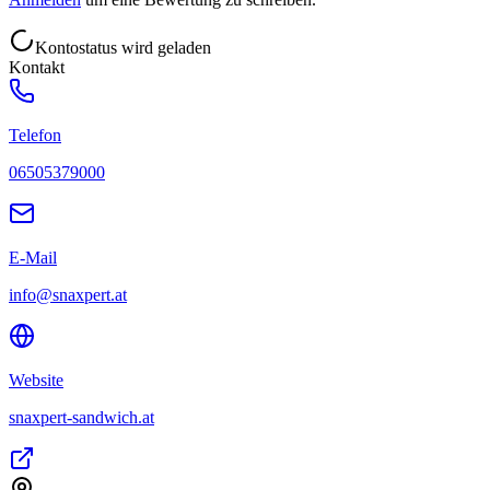
Kontostatus wird geladen
Kontakt
Telefon
06505379000
E-Mail
info@snaxpert.at
Website
snaxpert-sandwich.at