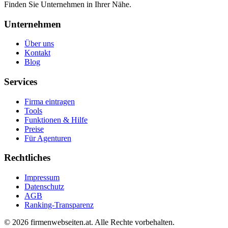
Finden Sie Unternehmen in Ihrer Nähe.
Unternehmen
Über uns
Kontakt
Blog
Services
Firma eintragen
Tools
Funktionen & Hilfe
Preise
Für Agenturen
Rechtliches
Impressum
Datenschutz
AGB
Ranking-Transparenz
©
2026
firmenwebseiten.at
. Alle Rechte vorbehalten.