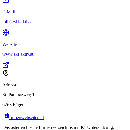
E-Mail
info@ski-aktiv.at
Website
www.ski-aktiv.at
Adresse
St. Pankrazweg 1
6263
Fügen
firmenwebseiten.at
Das österreichische Firmenverzeichnis mit KI-Unterstützung.