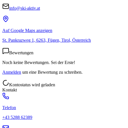
info@ski-aktiv.at
Auf Google Maps anzeigen
St. Pankrazweg 1, 6263, Fügen, Tirol, Österreich
Bewertungen
Noch keine Bewertungen. Sei der Erste!
Anmelden
um eine Bewertung zu schreiben.
Kontostatus wird geladen
Kontakt
Telefon
+43 5288 62389