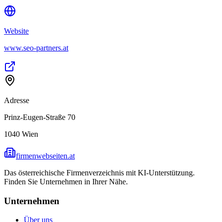
Website
www.seo-partners.at
Adresse
Prinz-Eugen-Straße 70
1040
Wien
firmenwebseiten.at
Das österreichische Firmenverzeichnis mit KI-Unterstützung.
Finden Sie Unternehmen in Ihrer Nähe.
Unternehmen
Über uns