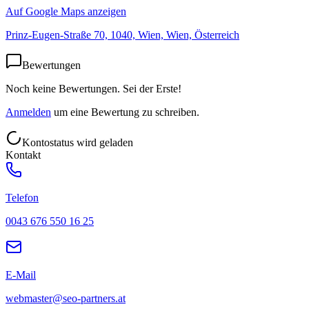
Auf Google Maps anzeigen
Prinz-Eugen-Straße 70, 1040, Wien, Wien, Österreich
Bewertungen
Noch keine Bewertungen. Sei der Erste!
Anmelden
um eine Bewertung zu schreiben.
Kontostatus wird geladen
Kontakt
Telefon
0043 676 550 16 25
E-Mail
webmaster@seo-partners.at