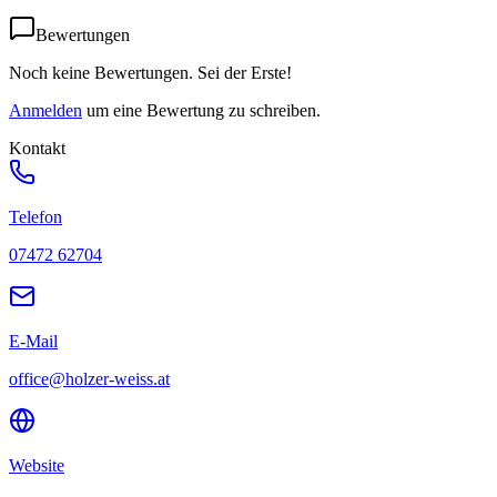
Bewertungen
Noch keine Bewertungen. Sei der Erste!
Anmelden
um eine Bewertung zu schreiben.
Kontakt
Telefon
07472 62704
E-Mail
office@holzer-weiss.at
Website