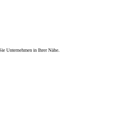
 Sie Unternehmen in Ihrer Nähe.