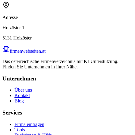
Adresse
Holzöster 1
5131
Holzöster
firmenwebseiten.at
Das österreichische Firmenverzeichnis mit KI-Unterstützung.
Finden Sie Unternehmen in Ihrer Nähe.
Unternehmen
Über uns
Kontakt
Blog
Services
Firma eintragen
Tools