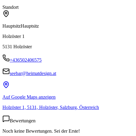
Standort
Hauptsitz
Hauptsitz
Holzöster 1
5131
Holzöster
+436502406575
seebar@heimatdesign.at
Auf Google Maps anzeigen
Holzöster 1, 5131, Holzöster, Salzburg, Österreich
Bewertungen
Noch keine Bewertungen. Sei der Erste!