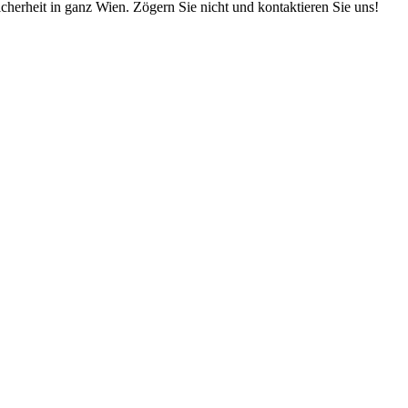
cherheit in ganz Wien. Zögern Sie nicht und kontaktieren Sie uns!