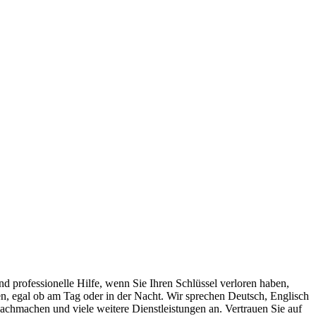
nd professionelle Hilfe, wenn Sie Ihren Schlüssel verloren haben,
den, egal ob am Tag oder in der Nacht. Wir sprechen Deutsch, Englisch
achmachen und viele weitere Dienstleistungen an. Vertrauen Sie auf