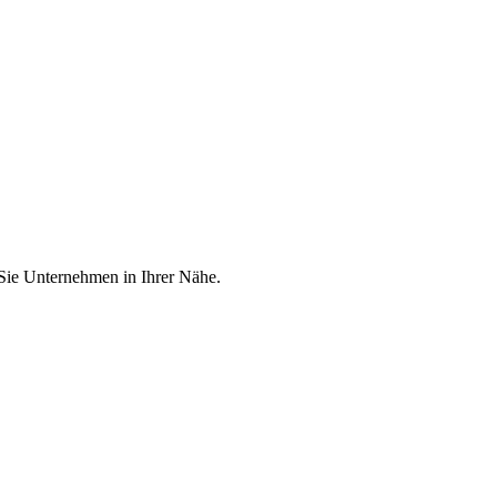
 Sie Unternehmen in Ihrer Nähe.