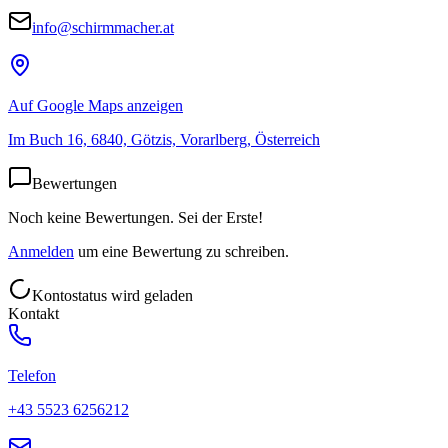
info@schirmmacher.at
Auf Google Maps anzeigen
Im Buch 16, 6840, Götzis, Vorarlberg, Österreich
Bewertungen
Noch keine Bewertungen. Sei der Erste!
Anmelden
um eine Bewertung zu schreiben.
Kontostatus wird geladen
Kontakt
Telefon
+43 5523 6256212