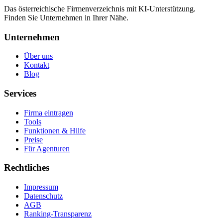
Das österreichische Firmenverzeichnis mit KI-Unterstützung.
Finden Sie Unternehmen in Ihrer Nähe.
Unternehmen
Über uns
Kontakt
Blog
Services
Firma eintragen
Tools
Funktionen & Hilfe
Preise
Für Agenturen
Rechtliches
Impressum
Datenschutz
AGB
Ranking-Transparenz