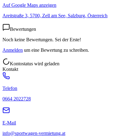
Auf Google Maps anzeigen
Areitstraße 3, 5700, Zell am See, Salzburg, Österreich
Bewertungen
Noch keine Bewertungen. Sei der Erste!
Anmelden
um eine Bewertung zu schreiben.
Kontostatus wird geladen
Kontakt
Telefon
0664 2022728
E-Mail
info@sportwagen-vermietung.at