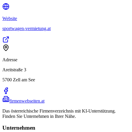
Website
sportwagen-vermietung.at
Adresse
Areitstraße 3
5700
Zell am See
firmenwebseiten.at
Das österreichische Firmenverzeichnis mit KI-Unterstützung.
Finden Sie Unternehmen in Ihrer Nähe.
Unternehmen