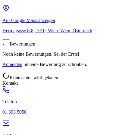
Auf Google Maps anzeigen
Herrengasse 8-8, 1010, Wien, Wien, Österreich
Bewertungen
Noch keine Bewertungen. Sei der Erste!
Anmelden
um eine Bewertung zu schreiben.
Kontostatus wird geladen
Kontakt
Telefon
01 393 5050