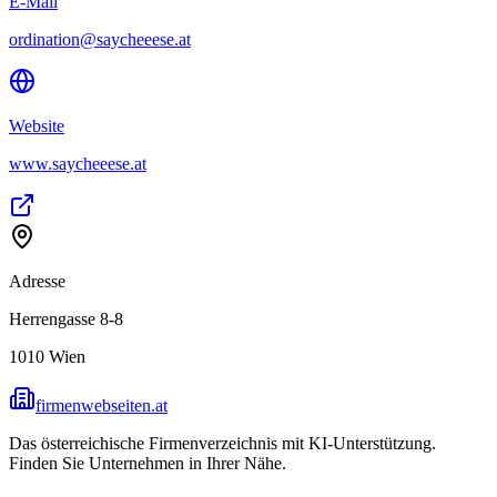
E-Mail
ordination@saycheeese.at
Website
www.saycheeese.at
Adresse
Herrengasse 8-8
1010
Wien
firmenwebseiten.at
Das österreichische Firmenverzeichnis mit KI-Unterstützung.
Finden Sie Unternehmen in Ihrer Nähe.