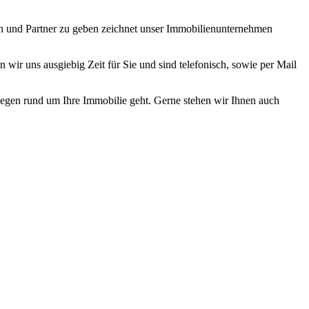
ten und Partner zu geben zeichnet unser Immobilienunternehmen
ir uns ausgiebig Zeit für Sie und sind telefonisch, sowie per Mail
iegen rund um Ihre Immobilie geht. Gerne stehen wir Ihnen auch