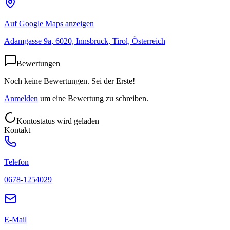
Auf Google Maps anzeigen
Adamgasse 9a, 6020, Innsbruck, Tirol, Österreich
Bewertungen
Noch keine Bewertungen. Sei der Erste!
Anmelden
um eine Bewertung zu schreiben.
Kontostatus wird geladen
Kontakt
Telefon
0678-1254029
E-Mail