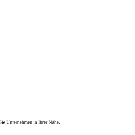
 Sie Unternehmen in Ihrer Nähe.