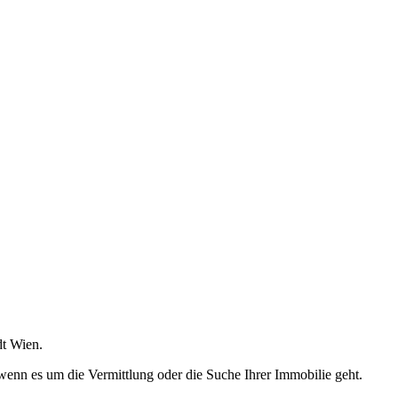
dt Wien.
wenn es um die Vermittlung oder die Suche Ihrer Immobilie geht.