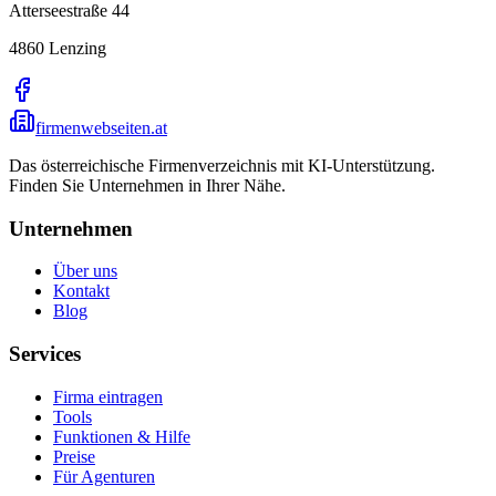
Atterseestraße 44
4860
Lenzing
firmenwebseiten.at
Das österreichische Firmenverzeichnis mit KI-Unterstützung.
Finden Sie Unternehmen in Ihrer Nähe.
Unternehmen
Über uns
Kontakt
Blog
Services
Firma eintragen
Tools
Funktionen & Hilfe
Preise
Für Agenturen