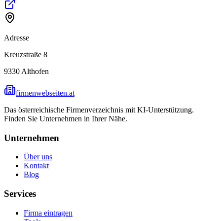
Adresse
Kreuzstraße 8
9330
Althofen
firmenwebseiten.at
Das österreichische Firmenverzeichnis mit KI-Unterstützung.
Finden Sie Unternehmen in Ihrer Nähe.
Unternehmen
Über uns
Kontakt
Blog
Services
Firma eintragen