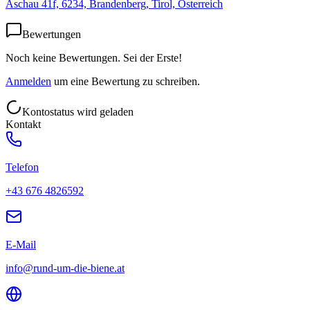
Aschau 41f, 6234, Brandenberg, Tirol, Österreich
Bewertungen
Noch keine Bewertungen. Sei der Erste!
Anmelden
um eine Bewertung zu schreiben.
Kontostatus wird geladen
Kontakt
Telefon
+43 676 4826592
E-Mail
info@rund-um-die-biene.at