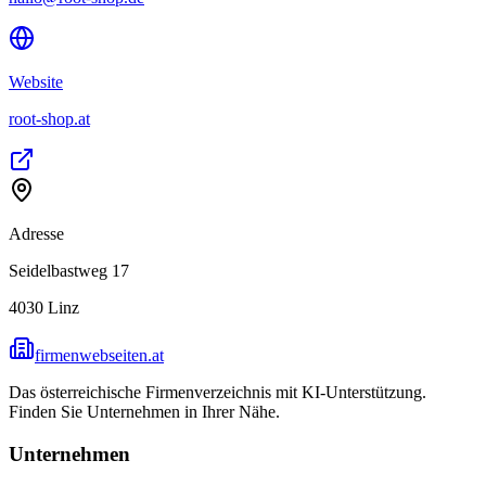
Website
root-shop.at
Adresse
Seidelbastweg 17
4030
Linz
firmenwebseiten.at
Das österreichische Firmenverzeichnis mit KI-Unterstützung.
Finden Sie Unternehmen in Ihrer Nähe.
Unternehmen