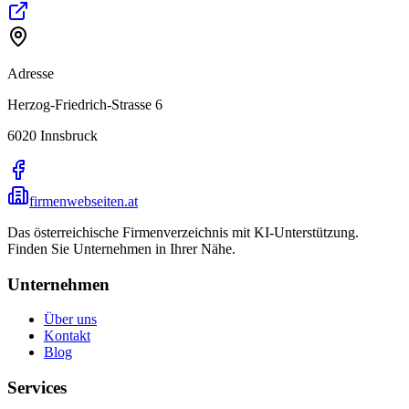
Adresse
Herzog-Friedrich-Strasse 6
6020
Innsbruck
firmenwebseiten.at
Das österreichische Firmenverzeichnis mit KI-Unterstützung.
Finden Sie Unternehmen in Ihrer Nähe.
Unternehmen
Über uns
Kontakt
Blog
Services