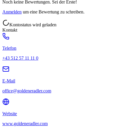
Noch keine Bewertungen. Sei der Erste!
Anmelden
um eine Bewertung zu schreiben.
Kontostatus wird geladen
Kontakt
Telefon
+43 512 57 11 11 0
E-Mail
office@goldeneradler.com
Website
www.goldeneradler.com