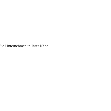
 Sie Unternehmen in Ihrer Nähe.